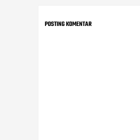
POSTING KOMENTAR