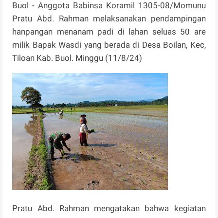
Buol - Anggota Babinsa Koramil 1305-08/Momunu
Pratu Abd. Rahman melaksanakan pendampingan
hanpangan menanam padi di lahan seluas 50 are
milik Bapak Wasdi yang berada di Desa Boilan, Kec,
Tiloan Kab. Buol. Minggu (11/8/24)
Pratu Abd. Rahman mengatakan bahwa kegiatan