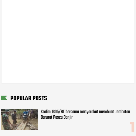
POPULAR POSTS
Kodim 1305/BT bersama masyarakat membuat Jembatan
Darurat Pasca Banjir