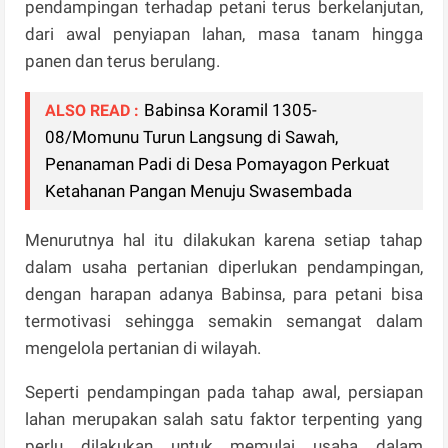
pendampingan terhadap petani terus berkelanjutan,
dari awal penyiapan lahan, masa tanam hingga
panen dan terus berulang.
Babinsa Koramil 1305-
ALSO READ :
08/Momunu Turun Langsung di Sawah,
Penanaman Padi di Desa Pomayagon Perkuat
Ketahanan Pangan Menuju Swasembada
Menurutnya hal itu dilakukan karena setiap tahap
dalam usaha pertanian diperlukan pendampingan,
dengan harapan adanya Babinsa, para petani bisa
termotivasi sehingga semakin semangat dalam
mengelola pertanian di wilayah.
Seperti pendampingan pada tahap awal, persiapan
lahan merupakan salah satu faktor terpenting yang
perlu dilakukan untuk memulai usaha dalam