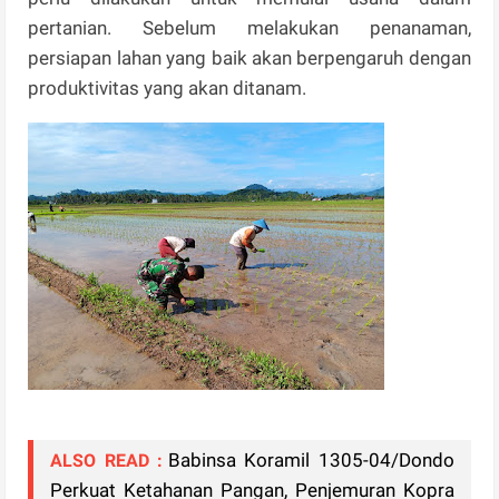
pertanian. Sebelum melakukan penanaman,
persiapan lahan yang baik akan berpengaruh dengan
produktivitas yang akan ditanam.
Babinsa Koramil 1305-04/Dondo
ALSO READ :
Perkuat Ketahanan Pangan, Penjemuran Kopra