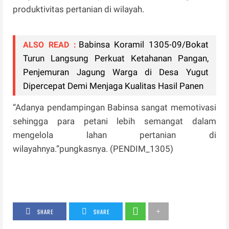
produktivitas pertanian di wilayah.
Babinsa Koramil 1305-09/Bokat
ALSO READ :
Turun Langsung Perkuat Ketahanan Pangan,
Penjemuran Jagung Warga di Desa Yugut
Dipercepat Demi Menjaga Kualitas Hasil Panen
“Adanya pendampingan Babinsa sangat memotivasi
sehingga para petani lebih semangat dalam
mengelola lahan pertanian di
wilayahnya.”pungkasnya. (PENDIM_1305)
SHARE
SHARE