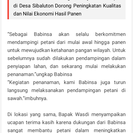
di Desa Sibaluton Dorong Peningkatan Kualitas
dan Nilai Ekonomi Hasil Panen
“Sebagai Babinsa akan selalu berkomitmen
mendampingi petani dari mulai awal hingga panen
untuk mewujudkan ketahanan pangan wilayah. Untuk
sebelumnya sudah dilakukan pendampingan dalam
penyiapan lahan, dan sekarang mulai melakukan
penanaman.”ungkap Babinsa
“Kegiatan penanaman, kami Babinsa juga turun
langsung melaksanakan pendampingan petani di
sawah.”imbuhnya.
Di lokasi yang sama, Bapak Wasdi menyampaikan
ucapan terima kasih karena dukungan dari Babinsa
sangat membantu petani dalam meningkatkan