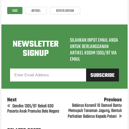
TAGS
ARTIKEL
BERITA SATUAN
SILAHKAN INPUT EMAIL ANDA
NEWSLETTER
UNTUK BERLANGGANAN
SIGNUP
ARTIKEL KODIM 1305/BT VIA
EMAIL
Next
Previous
Babinsa Koramil 10 Damsel Bantu
Dandim 1305/BT Bekali 600
Memupuk Tanaman Jagung, Bentuk
Peserta Anak Pramuka Bela Negara
Perhatian Babinsa Kepada Petani