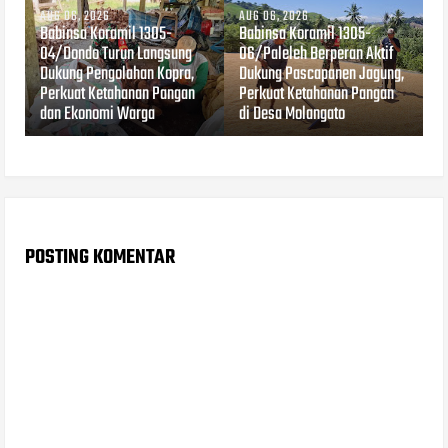
AUG 06, 2026
AUG 06, 2026
Babinsa Koramil 1305-
Babinsa Koramil 1305-
04/Dondo Turun Langsung
06/Paleleh Berperan Aktif
Dukung Pengolahan Kopra,
Dukung Pascapanen Jagung,
Perkuat Ketahanan Pangan
Perkuat Ketahanan Pangan
dan Ekonomi Warga
di Desa Molangato
POSTING KOMENTAR