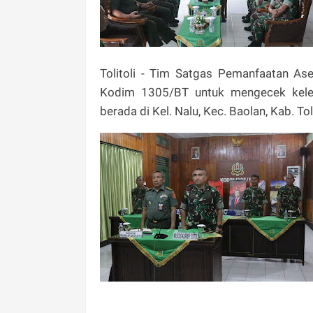
Tolitoli - Tim Satgas Pemanfaatan 
Kodim 1305/BT untuk mengecek kelen
berada di Kel. Nalu, Kec. Baolan, Kab. To