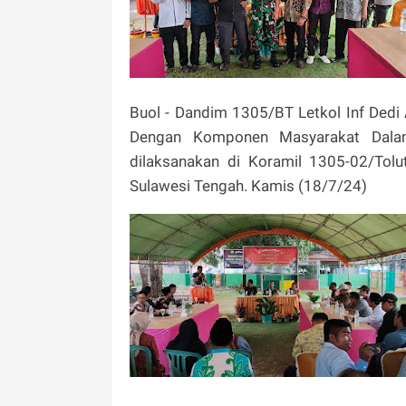
Buol - Dandim 1305/BT Letkol Inf Dedi 
Dengan Komponen Masyarakat Dala
dilaksanakan di Koramil 1305-02/Tolut 
Sulawesi Tengah. Kamis (18/7/24)