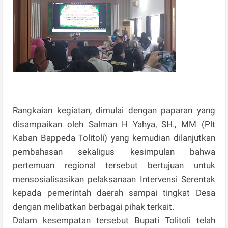
Rangkaian kegiatan, dimulai dengan paparan yang
disampaikan oleh Salman H Yahya, SH., MM (Plt
Kaban Bappeda Tolitoli) yang kemudian dilanjutkan
pembahasan sekaligus kesimpulan bahwa
pertemuan regional tersebut bertujuan untuk
mensosialisasikan pelaksanaan Intervensi Serentak
kepada pemerintah daerah sampai tingkat Desa
dengan melibatkan berbagai pihak terkait.
Dalam kesempatan tersebut Bupati Tolitoli telah