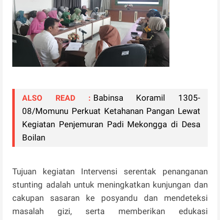
Babinsa Koramil 1305-
ALSO READ :
08/Momunu Perkuat Ketahanan Pangan Lewat
Kegiatan Penjemuran Padi Mekongga di Desa
Boilan
Tujuan kegiatan Intervensi serentak penanganan
stunting adalah untuk meningkatkan kunjungan dan
cakupan sasaran ke posyandu dan mendeteksi
masalah gizi, serta memberikan edukasi