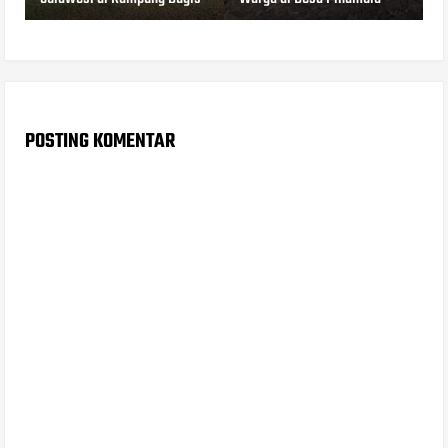
POSTING KOMENTAR