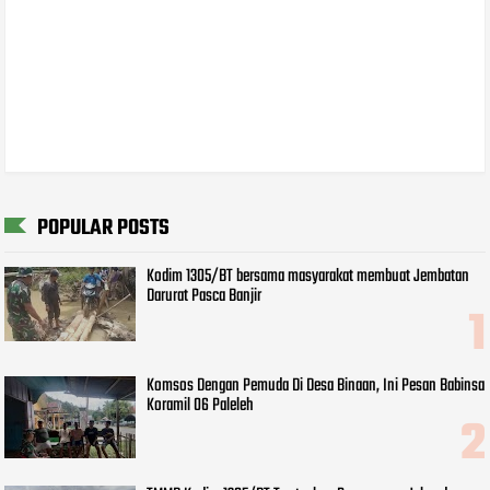
POPULAR POSTS
Kodim 1305/BT bersama masyarakat membuat Jembatan
Darurat Pasca Banjir
Komsos Dengan Pemuda Di Desa Binaan, Ini Pesan Babinsa
Koramil 06 Paleleh