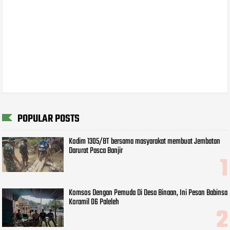
POPULAR POSTS
Kodim 1305/BT bersama masyarakat membuat Jembatan
Darurat Pasca Banjir
Komsos Dengan Pemuda Di Desa Binaan, Ini Pesan Babinsa
Koramil 06 Paleleh