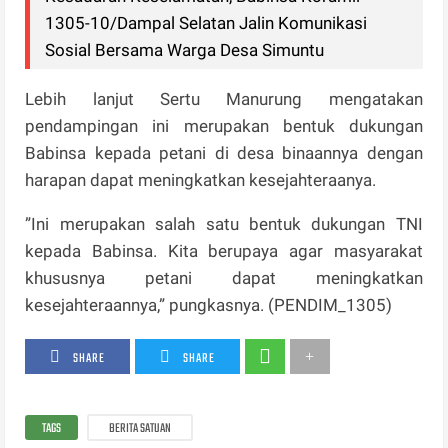
1305-10/Dampal Selatan Jalin Komunikasi
Sosial Bersama Warga Desa Simuntu
Lebih lanjut Sertu Manurung mengatakan
pendampingan ini merupakan bentuk dukungan
Babinsa kepada petani di desa binaannya dengan
harapan dapat meningkatkan kesejahteraanya.
”Ini merupakan salah satu bentuk dukungan TNI
kepada Babinsa. Kita berupaya agar masyarakat
khususnya petani dapat meningkatkan
kesejahteraannya,” pungkasnya. (PENDIM_1305)
SHARE
SHARE
TAGS
BERITA SATUAN