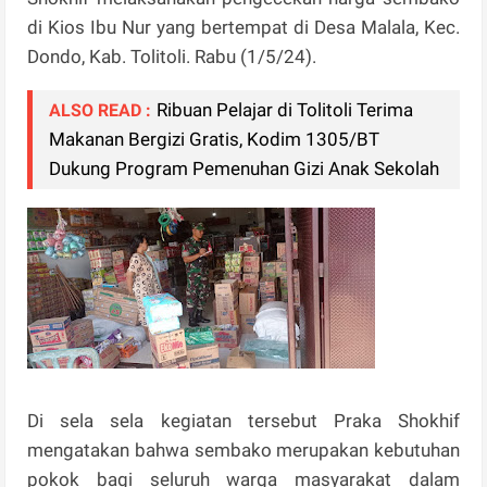
di Kios Ibu Nur yang bertempat di Desa Malala, Kec.
Dondo, Kab. Tolitoli. Rabu (1/5/24).
Ribuan Pelajar di Tolitoli Terima
ALSO READ :
Makanan Bergizi Gratis, Kodim 1305/BT
Dukung Program Pemenuhan Gizi Anak Sekolah
Di sela sela kegiatan tersebut Praka Shokhif
mengatakan bahwa sembako merupakan kebutuhan
pokok bagi seluruh warga masyarakat dalam