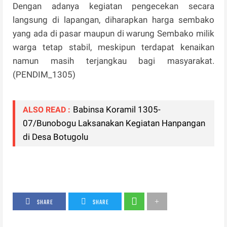
Dengan adanya kegiatan pengecekan secara
langsung di lapangan, diharapkan harga sembako
yang ada di pasar maupun di warung Sembako milik
warga tetap stabil, meskipun terdapat kenaikan
namun masih terjangkau bagi masyarakat.
(PENDIM_1305)
Babinsa Koramil 1305-
ALSO READ :
07/Bunobogu Laksanakan Kegiatan Hanpangan
di Desa Botugolu
SHARE
SHARE