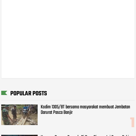
POPULAR POSTS
Kodim 1305/BT bersama masyarakat membuat Jembatan
Darurat Pasca Banjir