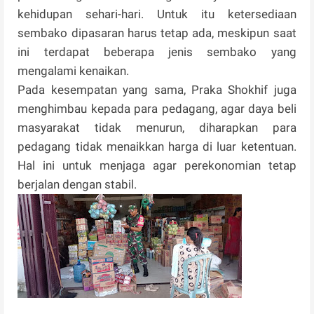
kehidupan sehari-hari. Untuk itu ketersediaan
sembako dipasaran harus tetap ada, meskipun saat
ini terdapat beberapa jenis sembako yang
mengalami kenaikan.
Pada kesempatan yang sama, Praka Shokhif juga
menghimbau kepada para pedagang, agar daya beli
masyarakat tidak menurun, diharapkan para
pedagang tidak menaikkan harga di luar ketentuan.
Hal ini untuk menjaga agar perekonomian tetap
berjalan dengan stabil.