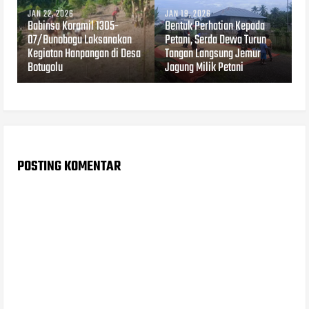
JAN 22, 2026
JAN 19, 2026
Babinsa Koramil 1305-
Bentuk Perhatian Kepada
07/Bunobogu Laksanakan
Petani, Serda Dewa Turun
Kegiatan Hanpangan di Desa
Tangan Langsung Jemur
Botugolu
Jagung Milik Petani
POSTING KOMENTAR