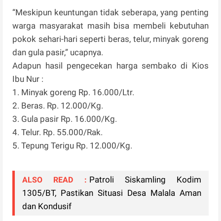
“Meskipun keuntungan tidak seberapa, yang penting
warga masyarakat masih bisa membeli kebutuhan
pokok sehari-hari seperti beras, telur, minyak goreng
dan gula pasir,” ucapnya.
Adapun hasil pengecekan harga sembako di Kios
Ibu Nur :
1. Minyak goreng Rp. 16.000/Ltr.
2. Beras. Rp. 12.000/Kg.
3. Gula pasir Rp. 16.000/Kg.
4. Telur. Rp. 55.000/Rak.
5. Tepung Terigu Rp. 12.000/Kg.
Patroli Siskamling Kodim
ALSO READ :
1305/BT, Pastikan Situasi Desa Malala Aman
dan Kondusif