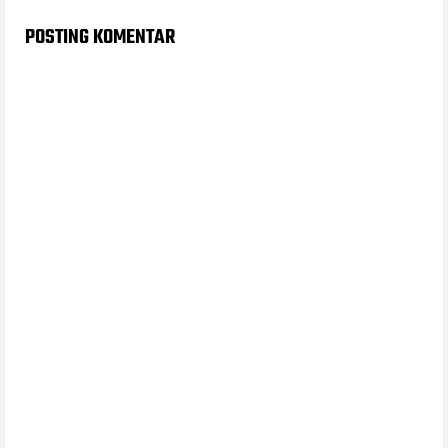
POSTING KOMENTAR