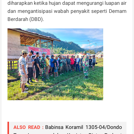
diharapkan ketika hujan dapat mengurangi luapan air
dan mengantisipasi wabah penyakit seperti Demam
Berdarah (DBD).
Babinsa Koramil 1305-04/Dondo
ALSO READ :