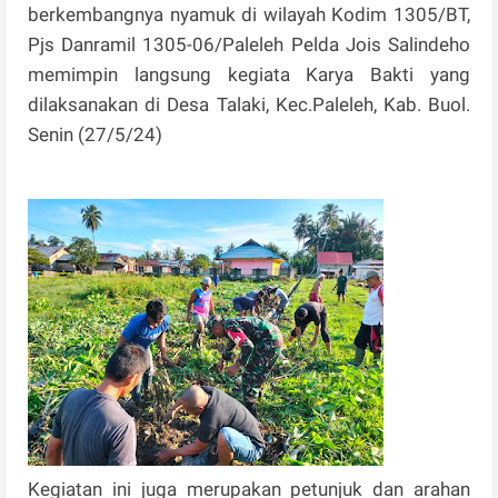
berkembangnya nyamuk di wilayah Kodim 1305/BT,
Pjs Danramil 1305-06/Paleleh Pelda Jois Salindeho
memimpin langsung kegiata Karya Bakti yang
dilaksanakan di Desa Talaki, Kec.Paleleh, Kab. Buol.
Senin (27/5/24)
Kegiatan ini juga merupakan petunjuk dan arahan