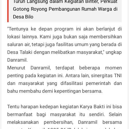
Turun Langsung dalam Kegiatan Binter, Perkuat
Gotong Royong Pembangunan Rumah Warga di
Desa Bilo
"Tentunya ke depan program ini akan berlanjut di
lokasi lainnya. Kami juga bukan saja membersihkan
saluran air, tetapi juga fasilitas umum yang berada di
Desa Talaki dengan melibatkan masyarakat," ungkap
Danramil.
Menurut Danramil, terdapat beberapa momen
penting pada kegiatan ini. Antara lain, sinergitas TNI
dan masyarakat yang difasilitasi pemerintah dan
bahu membahu demi kepentingan bersama.
Tentu harapan kedepan kegiatan Karya Bakti ini bisa
bermanfaat bagi masyarakat itu sendiri. Selain
melaksanakan pembersihan, Danramil bersama