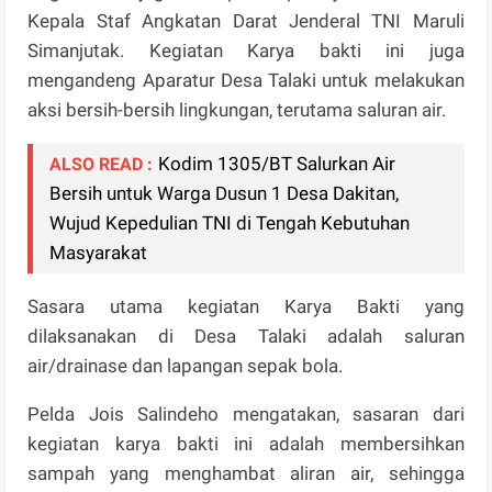
Kepala Staf Angkatan Darat Jenderal TNI Maruli
Simanjutak. Kegiatan Karya bakti ini juga
mengandeng Aparatur Desa Talaki untuk melakukan
aksi bersih-bersih lingkungan, terutama saluran air.
Kodim 1305/BT Salurkan Air
ALSO READ :
Bersih untuk Warga Dusun 1 Desa Dakitan,
Wujud Kepedulian TNI di Tengah Kebutuhan
Masyarakat
Sasara utama kegiatan Karya Bakti yang
dilaksanakan di Desa Talaki adalah saluran
air/drainase dan lapangan sepak bola.
Pelda Jois Salindeho mengatakan, sasaran dari
kegiatan karya bakti ini adalah membersihkan
sampah yang menghambat aliran air, sehingga