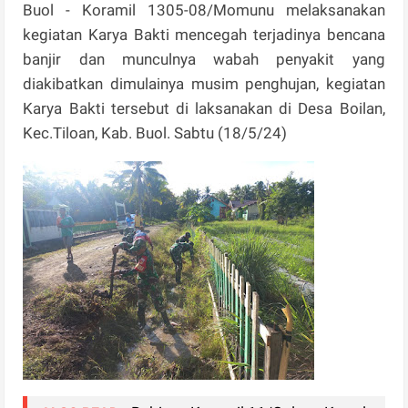
Buol - Koramil 1305-08/Momunu melaksanakan
kegiatan Karya Bakti mencegah terjadinya bencana
banjir dan munculnya wabah penyakit yang
diakibatkan dimulainya musim penghujan, kegiatan
Karya Bakti tersebut di laksanakan di Desa Boilan,
Kec.Tiloan, Kab. Buol. Sabtu (18/5/24)