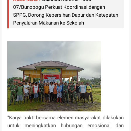
07/Bunobogu Perkuat Koordinasi dengan
SPPG, Dorong Kebersihan Dapur dan Ketepatan
Penyaluran Makanan ke Sekolah
“Karya bakti bersama elemen masyarakat dilakukan
untuk meningkatkan hubungan emosional dan