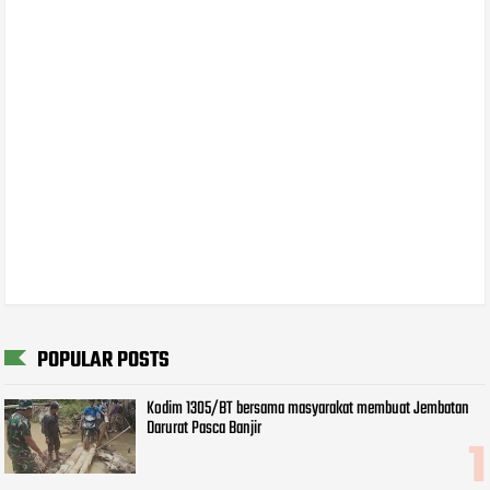
POPULAR POSTS
Kodim 1305/BT bersama masyarakat membuat Jembatan
Darurat Pasca Banjir