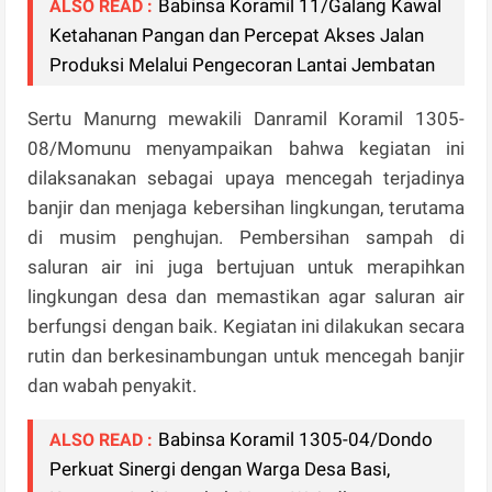
Babinsa Koramil 11/Galang Kawal
ALSO READ :
Ketahanan Pangan dan Percepat Akses Jalan
Produksi Melalui Pengecoran Lantai Jembatan
Sertu Manurng mewakili Danramil Koramil 1305-
08/Momunu menyampaikan bahwa kegiatan ini
dilaksanakan sebagai upaya mencegah terjadinya
banjir dan menjaga kebersihan lingkungan, terutama
di musim penghujan. Pembersihan sampah di
saluran air ini juga bertujuan untuk merapihkan
lingkungan desa dan memastikan agar saluran air
berfungsi dengan baik. Kegiatan ini dilakukan secara
rutin dan berkesinambungan untuk mencegah banjir
dan wabah penyakit.
Babinsa Koramil 1305-04/Dondo
ALSO READ :
Perkuat Sinergi dengan Warga Desa Basi,