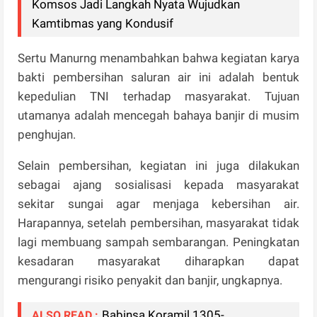
Komsos Jadi Langkah Nyata Wujudkan
Kamtibmas yang Kondusif
Sertu Manurng menambahkan bahwa kegiatan karya
bakti pembersihan saluran air ini adalah bentuk
kepedulian TNI terhadap masyarakat. Tujuan
utamanya adalah mencegah bahaya banjir di musim
penghujan.
Selain pembersihan, kegiatan ini juga dilakukan
sebagai ajang sosialisasi kepada masyarakat
sekitar sungai agar menjaga kebersihan air.
Harapannya, setelah pembersihan, masyarakat tidak
lagi membuang sampah sembarangan. Peningkatan
kesadaran masyarakat diharapkan dapat
mengurangi risiko penyakit dan banjir, ungkapnya.
Babinsa Koramil 1305-
ALSO READ :