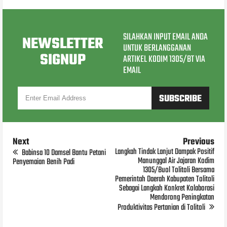
SILAHKAN INPUT EMAIL ANDA
NEWSLETTER
UNTUK BERLANGGANAN
SIGNUP
ARTIKEL KODIM 1305/BT VIA
EMAIL
Next
Previous
Langkah Tindak Lanjut Dampak Positif
Babinsa 10 Damsel Bantu Petani
Manunggal Air Jajaran Kodim
Penyemaian Benih Padi
1305/Buol Tolitoli Bersama
Pemerintah Daerah Kabupaten Tolitoli
Sebagai Langkah Konkret Kolaborasi
Mendorong Peningkatan
Produktivitas Pertanian di Tolitoli