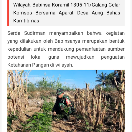
Wilayah, Babinsa Koramil 1305-11/Galang Gelar
Komsos Bersama Aparat Desa Aung Bahas
Kamtibmas
Serda Sudirman menyampaikan bahwa kegiatan
yang dilakukan oleh Babinsanya merupakan bentuk
kepedulian untuk mendukung pemanfaatan sumber
potensi lokal guna mewujudkan penguatan
Ketahanan Pangan di wilayah.