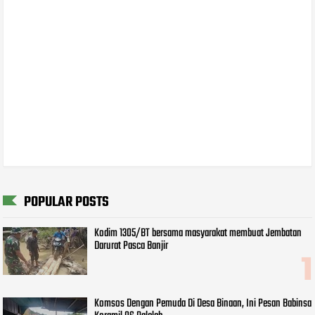
POPULAR POSTS
Kodim 1305/BT bersama masyarakat membuat Jembatan
Darurat Pasca Banjir
Komsos Dengan Pemuda Di Desa Binaan, Ini Pesan Babinsa