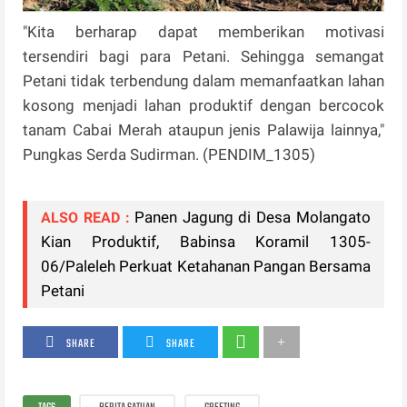
"Kita berharap dapat memberikan motivasi
tersendiri bagi para Petani. Sehingga semangat
Petani tidak terbendung dalam memanfaatkan lahan
kosong menjadi lahan produktif dengan bercocok
tanam Cabai Merah ataupun jenis Palawija lainnya,"
Pungkas Serda Sudirman. (PENDIM_1305)
Panen Jagung di Desa Molangato
ALSO READ :
Kian Produktif, Babinsa Koramil 1305-
06/Paleleh Perkuat Ketahanan Pangan Bersama
Petani
SHARE
SHARE