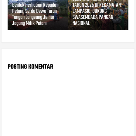
Bentuk Perhatian Kepada
TAHUN 2025 DI KECAMATAN
Petani, Serda Dewa Turun
LAMPASIO, DUKUNG
Tangan Langsung Jemur
SWASEMBADA PANGAN
Jagung Milik Petani
NASIONAL
POSTING KOMENTAR