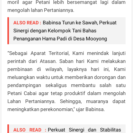
moril agar Petani lebih bersemangat lagi dalam
mengolah lahan Pertaniannya.
Babinsa Turun ke Sawah, Perkuat
ALSO READ :
Sinergi dengan Kelompok Tani Bahas
Penanganan Hama Padi di Desa Mooyong
“Sebagai Aparat Teritorial, Kami menindak lanjuti
perintah dari Atasan. Saban hari Kami melakukan
pembinaan di wilayah, layaknya hari ini, Kami
meluangkan waktu untuk memberikan dorongan dan
pendampingan sekaligus membantu salah satu
Petani Cabai agar tetap produktif dalam mengolah
Lahan Pertaniannya. Sehingga, muaranya dapat
meningkatkan perekonomian," ujar Babinsa.
Perkuat Sinergi dan Stabilitas
ALSO READ :