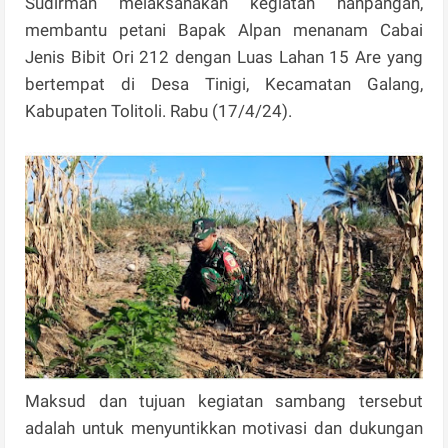
Sudirman melaksanakan kegiatan hanpangan,
membantu petani Bapak Alpan menanam Cabai
Jenis Bibit Ori 212 dengan Luas Lahan 15 Are yang
bertempat di Desa Tinigi, Kecamatan Galang,
Kabupaten Tolitoli. Rabu (17/4/24).
Maksud dan tujuan kegiatan sambang tersebut
adalah untuk menyuntikkan motivasi dan dukungan