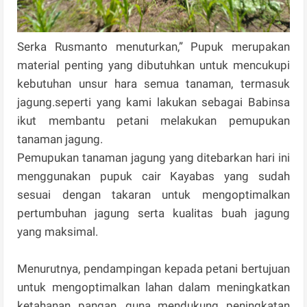
Serka Rusmanto menuturkan,” Pupuk merupakan
material penting yang dibutuhkan untuk mencukupi
kebutuhan unsur hara semua tanaman, termasuk
jagung.seperti yang kami lakukan sebagai Babinsa
ikut membantu petani melakukan pemupukan
tanaman jagung.
Pemupukan tanaman jagung yang ditebarkan hari ini
menggunakan pupuk cair Kayabas yang sudah
sesuai dengan takaran untuk mengoptimalkan
pertumbuhan jagung serta kualitas buah jagung
yang maksimal.
Menurutnya, pendampingan kepada petani bertujuan
untuk mengoptimalkan lahan dalam meningkatkan
ketahanan pangan, guna mendukung peningkatan