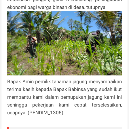
ekonomi bagi warga binaan di desa. tutupnya.
Bapak Amin pemilik tanaman jagung menyampaikan
terima kasih kepada Bapak Babinsa yang sudah ikut
membantu kami dalam pemupukan jagung kami ini
sehingga pekerjaan kami cepat terselesaikan,
ucapnya. (PENDIM_1305)