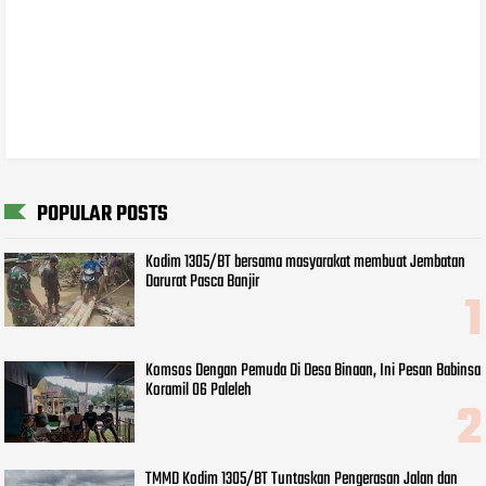
POPULAR POSTS
Kodim 1305/BT bersama masyarakat membuat Jembatan
Darurat Pasca Banjir
Komsos Dengan Pemuda Di Desa Binaan, Ini Pesan Babinsa
Koramil 06 Paleleh
TMMD Kodim 1305/BT Tuntaskan Pengerasan Jalan dan