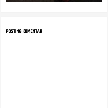
POSTING KOMENTAR