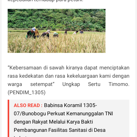
“Kebersamaan di sawah kiranya dapat menciptakan
rasa kedekatan dan rasa kekeluargaan kami dengan
warga setempat” Ungkap Sertu Timomo.
(PENDIM_1305)
Babinsa Koramil 1305-
ALSO READ :
07/Bunobogu Perkuat Kemanunggalan TNI
dengan Rakyat Melalui Karya Bakti
Pembangunan Fasilitas Sanitasi di Desa