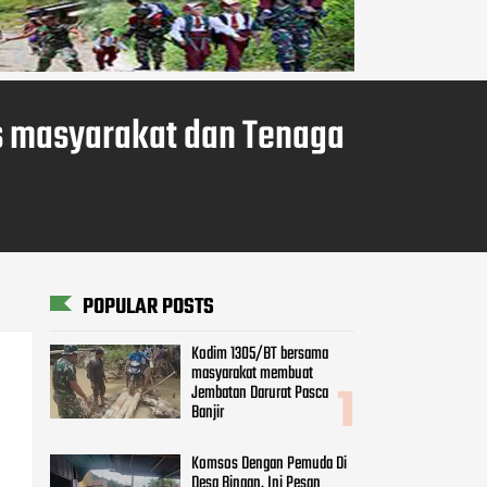
s masyarakat dan Tenaga
POPULAR POSTS
Kodim 1305/BT bersama
masyarakat membuat
Jembatan Darurat Pasca
Banjir
Komsos Dengan Pemuda Di
Desa Binaan, Ini Pesan