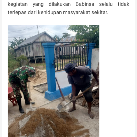
kegiatan yang dilakukan Babinsa selalu tidak
terlepas dari kehidupan masyarakat sekitar.