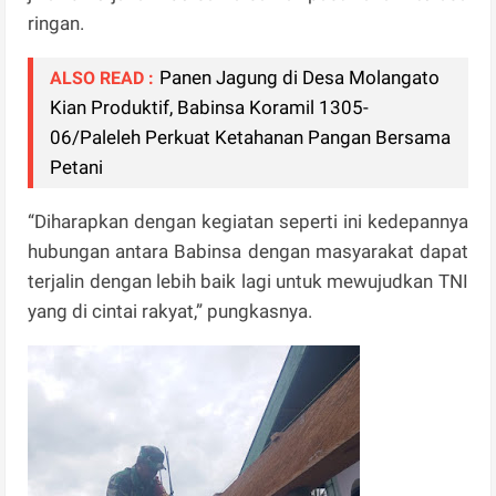
ringan.
Panen Jagung di Desa Molangato
ALSO READ :
Kian Produktif, Babinsa Koramil 1305-
06/Paleleh Perkuat Ketahanan Pangan Bersama
Petani
“Diharapkan dengan kegiatan seperti ini kedepannya
hubungan antara Babinsa dengan masyarakat dapat
terjalin dengan lebih baik lagi untuk mewujudkan TNI
yang di cintai rakyat,” pungkasnya.