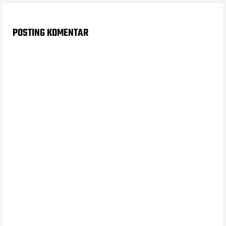
POSTING KOMENTAR