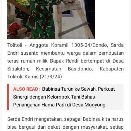
Tolitoli - Anggota Koramil 1305-04/Dondo, Serda
Endri susanto membantu warga dalam pembuatan
teras rumah milik Bapak Rendi bertempat di Desa
Sibaluton, Kecamatan Basidondo, Kabupaten
Tolitoli. Kamis (21/3/24)
Babinsa Turun ke Sawah, Perkuat
ALSO READ :
Sinergi dengan Kelompok Tani Bahas
Penanganan Hama Padi di Desa Mooyong
Serda Endri mengatakan, sebagai Babinsa kita harus
bisa bergaul dan dekat dengan masyarakat, setiap