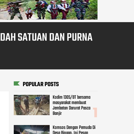
NDAH SATUAN DAN PURNA
POPULAR POSTS
Kodim 1305/BT bersama
masyarakat membuat
Jembatan Darurat Pasca
Banjir
Komsos Dengan Pemuda Di
Desa Binaan, Ini Pesan