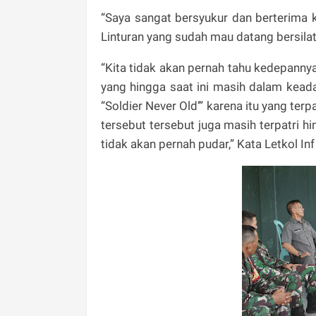
“Saya sangat bersyukur dan berterima 
Linturan yang sudah mau datang bersil
“Kita tidak akan pernah tahu kedepannya
yang hingga saat ini masih dalam keada
“Soldier Never Old’” karena itu yang terp
tersebut tersebut juga masih terpatri 
tidak akan pernah pudar,” Kata Letkol Inf