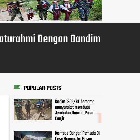
ilaturahmi Dengan Dandim
POPULAR POSTS
Kodim 1305/BT bersama
masyarakat membuat
Jembatan Darurat Pasca
Banjir
Komsos Dengan Pemuda Di
Desa Binaan, Ini Pesan