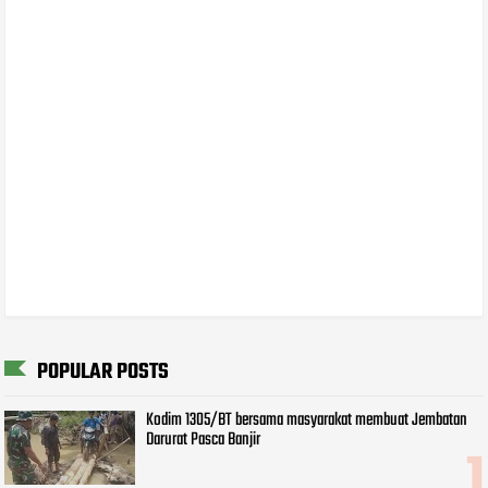
POPULAR POSTS
Kodim 1305/BT bersama masyarakat membuat Jembatan
Darurat Pasca Banjir