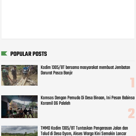
POPULAR POSTS
Kodim 1305/BT bersama masyarakat membuat Jembatan
Darurat Pasca Banjir
Komsos Dengan Pemuda Di Desa Binaan, Ini Pesan Babinsa
Koramil 06 Paleleh
TMMD Kodim 1305/BT Tuntaskan Pengerasan Jalan dan
Talud di Desa Oyom, Akses Warga Kini Semakin Lancar