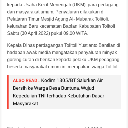
kepada Usaha Kecil Menengah (UKM), para pedagang
dan masyarakat umum. Penyaluran dilakukan di
Pelataran Timur Mesjid Agung Al- Mubarak Tolitoli,
kelurahan Baru kecamatan Baolan Kabupaten Tolitoli
Sabtu (30 April 2022) pukul 09.00 WITA.
Kepala Dinas perdagangan Tolitoli Yustianto Bantilan di
hadapan awak media mengatakan penyaluran minyak
goreng curah di berikan kepada pelaku UKM pedagang
beserta masyarakat umum ini merupakan warga Tolitoli.
Kodim 1305/BT Salurkan Air
ALSO READ :
Bersih ke Warga Desa Buntuna, Wujud
Kepedulian TNI terhadap Kebutuhan Dasar
Masyarakat