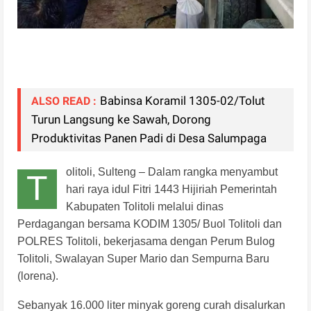
Babinsa Koramil 1305-02/Tolut
ALSO READ :
Turun Langsung ke Sawah, Dorong
Produktivitas Panen Padi di Desa Salumpaga
olitoli, Sulteng – Dalam rangka menyambut
T
hari raya idul Fitri 1443 Hijiriah Pemerintah
Kabupaten Tolitoli melalui dinas
Perdagangan bersama KODIM 1305/ Buol Tolitoli dan
POLRES Tolitoli, bekerjasama dengan Perum Bulog
Tolitoli, Swalayan Super Mario dan Sempurna Baru
(lorena).
Sebanyak 16.000 liter minyak goreng curah disalurkan