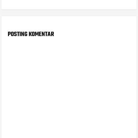
POSTING KOMENTAR