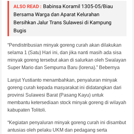
Babinsa Koramil 1305-05/Biau
ALSO READ :
Bersama Warga dan Aparat Kelurahan
Bersihkan Jalur Trans Sulawesi di Kampung
Bugis
“Pendistribusian minyak goreng curah akan dilakukan
selama 1 (Satu) Hari ini, dan jika nanti masih ada sisa
minyak goreng tersebut akan di salurkan oleh Swalayan
Super Mario dan Sempurna Baru (lorena).” Bebernya
Lanjut Yustianto menambahkan, penyaluran minyak
goreng curah kepada masyarakat ini didatangkan dari
provinsi Sulawesi Barat (Pasang Kayu) untuk
membantu ketersediaan stock minyak goreng di wilayah
kabupaten Tolitoli.
“Kegiatan penyaluran minyak goreng curah ini disambut
antusias oleh pelaku UKM dan pedagang serta